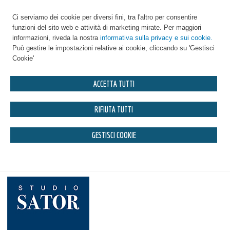
Ci serviamo dei cookie per diversi fini, tra l'altro per consentire
funzioni del sito web e attività di marketing mirate. Per maggiori
informazioni, riveda la nostra
informativa sulla privacy e sui cookie.
Può gestire le impostazioni relative ai cookie, cliccando su 'Gestisci
Cookie'
ACCETTA TUTTI
RIFIUTA TUTTI
GESTISCI COOKIE