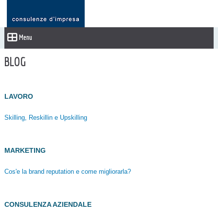
Menu
BLOG
LAVORO
Skilling, Reskillin e Upskilling
MARKETING
Cos'e la brand reputation e come migliorarla?
CONSULENZA AZIENDALE