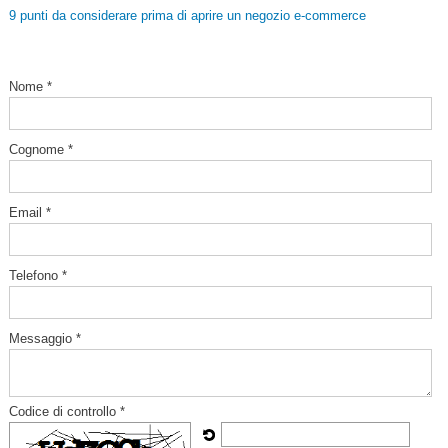
9 punti da considerare prima di aprire un negozio e-commerce
Nome *
Cognome *
Email *
Telefono *
Messaggio *
Codice di controllo *