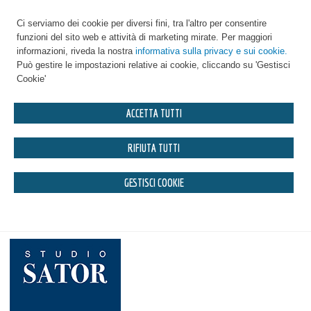
Ci serviamo dei cookie per diversi fini, tra l'altro per consentire
funzioni del sito web e attività di marketing mirate. Per maggiori
informazioni, riveda la nostra
informativa sulla privacy e sui cookie.
Può gestire le impostazioni relative ai cookie, cliccando su 'Gestisci
Cookie'
ACCETTA TUTTI
RIFIUTA TUTTI
GESTISCI COOKIE