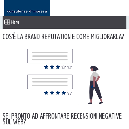
Menu
COS’È LA BRAND REPUTATION E COME MIGLIORARLA?
SEI PRONTO AD AFFRONTARE RECENSIONI NEGATIVE
SUL WEB?