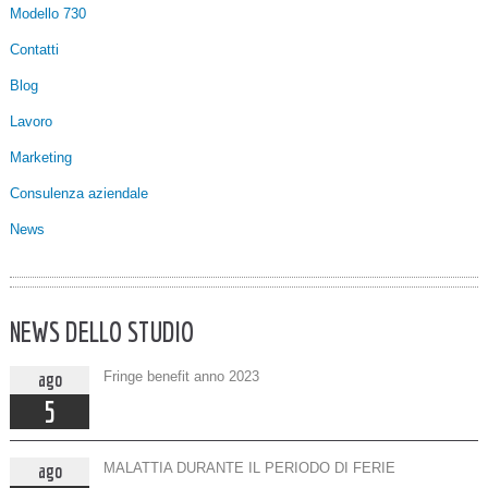
Modello 730
Contatti
Blog
Lavoro
Marketing
Consulenza aziendale
News
NEWS DELLO STUDIO
ago
Fringe benefit anno 2023
5
ago
MALATTIA DURANTE IL PERIODO DI FERIE