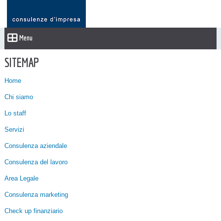
Menu
SITEMAP
Home
Chi siamo
Lo staff
Servizi
Consulenza aziendale
Consulenza del lavoro
Area Legale
Consulenza marketing
Check up finanziario