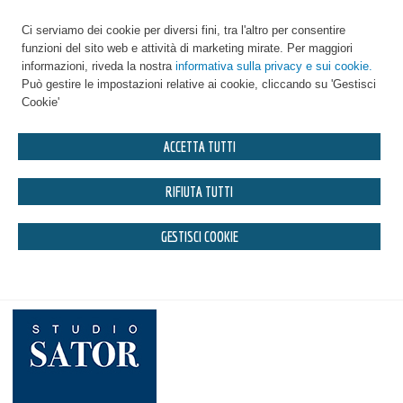
Ci serviamo dei cookie per diversi fini, tra l'altro per consentire
funzioni del sito web e attività di marketing mirate. Per maggiori
informazioni, riveda la nostra
informativa sulla privacy e sui cookie.
Può gestire le impostazioni relative ai cookie, cliccando su 'Gestisci
Cookie'
ACCETTA TUTTI
RIFIUTA TUTTI
GESTISCI COOKIE